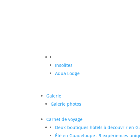
Insolites
Aqua Lodge
Galerie
Galerie photos
Carnet de voyage
Deux boutiques hôtels à découvrir en 
Été en Guadeloupe : 9 expériences uni