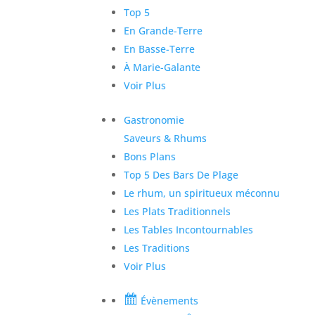
Top 5
En Grande-Terre
En Basse-Terre
À Marie-Galante
Voir Plus
Gastronomie
Saveurs & Rhums
Bons Plans
Top 5 Des Bars De Plage
Le rhum, un spiritueux méconnu
Les Plats Traditionnels
Les Tables Incontournables
Les Traditions
Voir Plus
Évènements