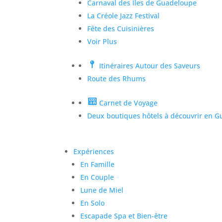
Carnaval des Îles de Guadeloupe
La Créole Jazz Festival
Fête des Cuisinières
Voir Plus
Itinéraires Autour des Saveurs
Route des Rhums
Carnet de Voyage
Deux boutiques hôtels à découvrir en 
Expériences
En Famille
En Couple
Lune de Miel
En Solo
Escapade Spa et Bien-être