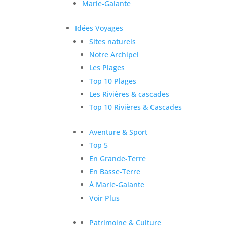
Marie-Galante
Idées Voyages
Sites naturels
Notre Archipel
Les Plages
Top 10 Plages
Les Rivières & cascades
Top 10 Rivières & Cascades
Aventure & Sport
Top 5
En Grande-Terre
En Basse-Terre
À Marie-Galante
Voir Plus
Patrimoine & Culture