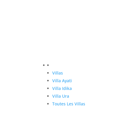
Villas
Villa Ayati
Villa Idika
Villa Ura
Toutes Les Villas