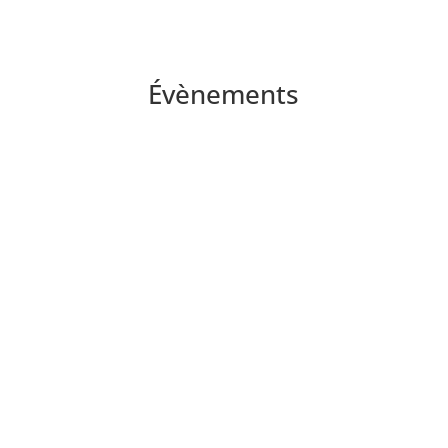
Évènements