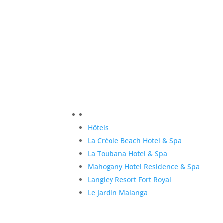
Hôtels
La Créole Beach Hotel & Spa
La Toubana Hotel & Spa
Mahogany Hotel Residence & Spa
Langley Resort Fort Royal
Le Jardin Malanga