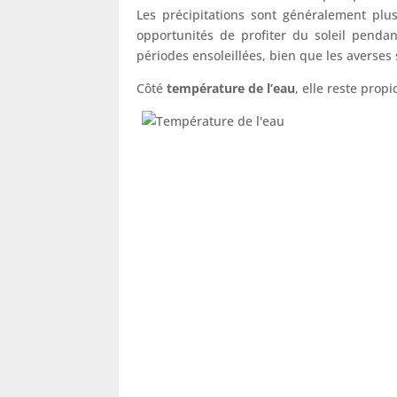
Les précipitations sont généralement plu
opportunités de profiter du soleil pendan
périodes ensoleillées, bien que les averses
Côté
température de l’eau
, elle reste prop