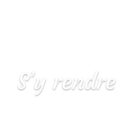
S’y rendre