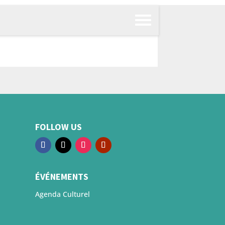
FOLLOW US
ÉVÉNEMENTS
Agenda Culturel