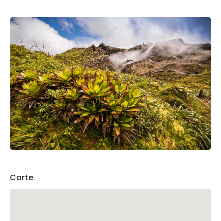
Carte