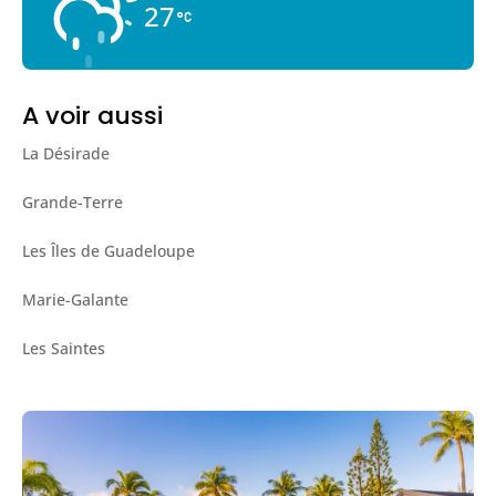
27
A voir aussi
La Désirade
Grande-Terre
Les Îles de Guadeloupe
Marie-Galante
Les Saintes