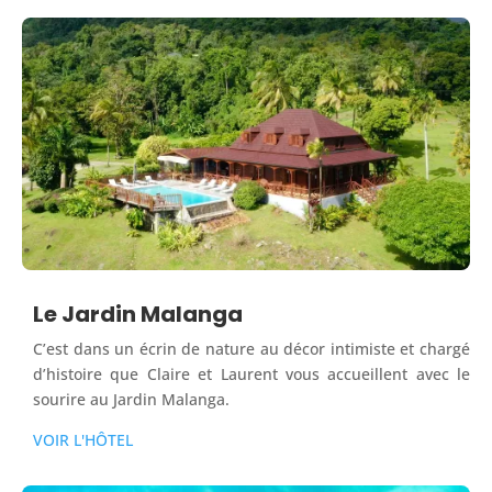
Le Jardin Malanga
C’est dans un écrin de nature au décor intimiste et chargé
d’histoire que Claire et Laurent vous accueillent avec le
sourire au Jardin Malanga.
VOIR L'HÔTEL