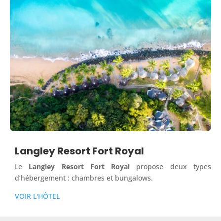
Langley Resort Fort Royal
Le
Langley Resort Fort Royal
propose deux types
d’hébergement : chambres et bungalows.
VOIR L'HÔTEL