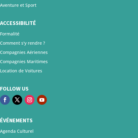
Aventure et Sport
ACCESSIBILITÉ
Formalité
Comment s'y rendre ?
Compagnies Aériennes
Compagnies Maritimes
Location de Voitures
FOLLOW US
ÉVÉNEMENTS
Agenda Culturel