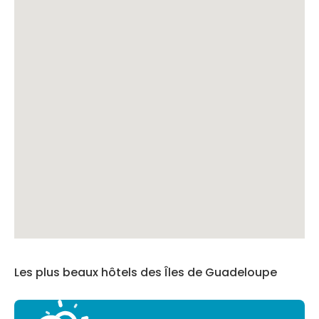
Les plus beaux hôtels des Îles de Guadeloupe