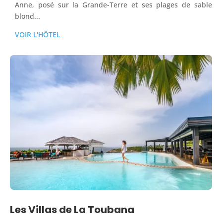
Anne, posé sur la Grande-Terre et ses plages de sable
blond...
VOIR L'HÔTEL
Les Villas de La Toubana