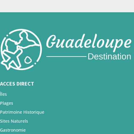
ACCES DIRECT
Îles
Plages
Patrimoine Historique
Sites Naturels
Gastronomie