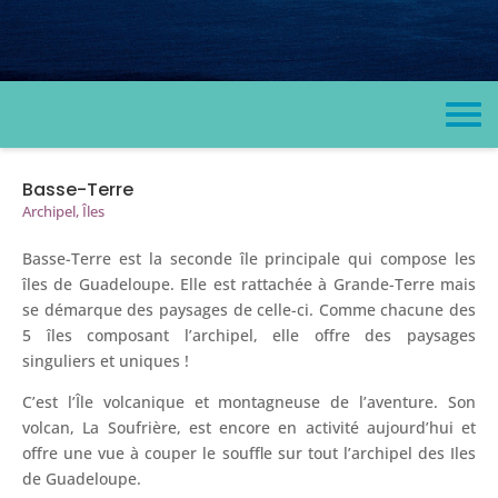
Basse-Terre
Archipel
,
Îles
Basse-Terre est la seconde île principale qui compose les
îles de Guadeloupe. Elle est rattachée à Grande-Terre mais
se démarque des paysages de celle-ci. Comme chacune des
5 îles composant l’archipel, elle offre des paysages
singuliers et uniques !
C’est l’Île volcanique et montagneuse de l’aventure. Son
volcan, La Soufrière, est encore en activité aujourd’hui et
offre une vue à couper le souffle sur tout l’archipel des Iles
de Guadeloupe.