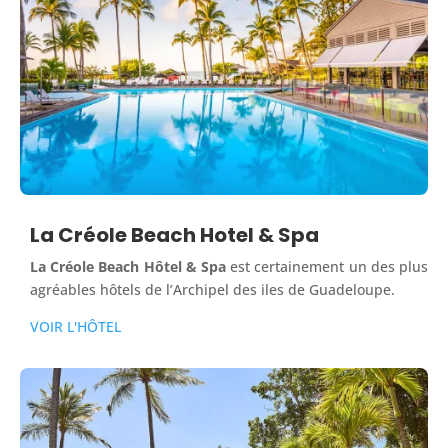
La Créole Beach Hotel & Spa
La Créole Beach Hôtel & Spa
est certainement un des plus
agréables hôtels de l’Archipel des iles de Guadeloupe.
VOIR L'HÔTEL