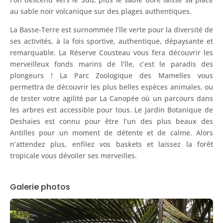
au sable noir volcanique sur des plages authentiques.
La Basse-Terre est surnommée l’île verte pour la diversité de
ses activités, à la fois sportive, authentique, dépaysante et
remarquable. La Réserve Cousteau vous fera découvrir les
merveilleux fonds marins de l’île, c’est le paradis des
plongeurs ! La Parc Zoologique des Mamelles vous
permettra de découvrir les plus belles espèces animales, ou
de tester votre agilité par La Canopée où un parcours dans
les arbres est accessible pour tous. Le Jardin Botanique de
Deshaies est connu pour être l’un des plus beaux des
Antilles pour un moment de détente et de calme. Alors
n’attendez plus, enfilez vos baskets et laissez la forêt
tropicale vous dévoiler ses merveilles.
Galerie photos