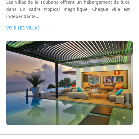
Les Villas de la Toubana offrent un hébergement de luxe
dans un cadre tropical magnifique. Chaque villa est
indépendante...
VOIR LES VILLAS