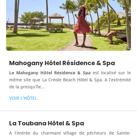
Mahogany Hôtel Résidence & Spa
Le Mahogany Hôtel Résidence & Spa
est localisé sur le
même site que La Créole Beach Hôtel & Spa. A l’extrémité
de la presqu’île...
VOIR L'HÔTEL
La Toubana Hôtel & Spa
A l’entrée du charmant village de pêcheurs de Sainte-