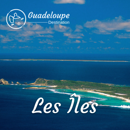
Les Îles