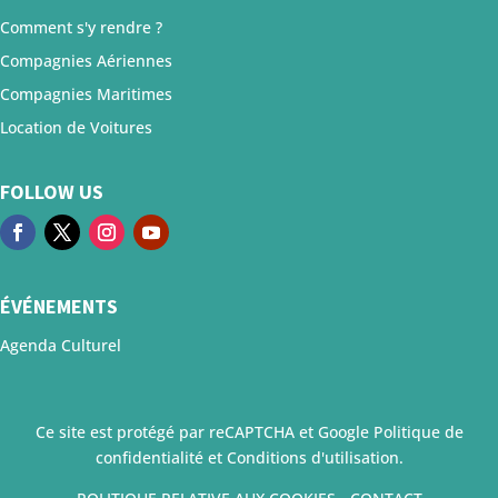
Comment s'y rendre ?
Compagnies Aériennes
Compagnies Maritimes
Location de Voitures
FOLLOW US
ÉVÉNEMENTS
Agenda Culturel
Ce site est protégé par reCAPTCHA et Google
Politique de
confidentialité
et
Conditions d'utilisation
.