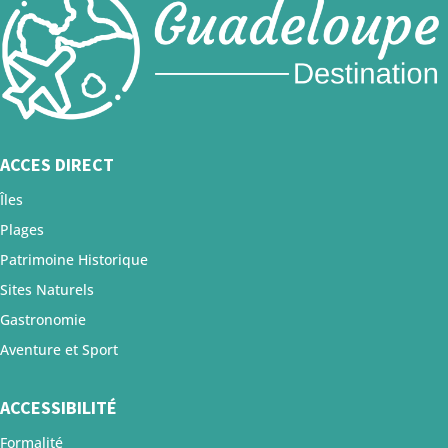
ACCES DIRECT
Îles
Plages
Patrimoine Historique
Sites Naturels
Gastronomie
Aventure et Sport
ACCESSIBILITÉ
Formalité