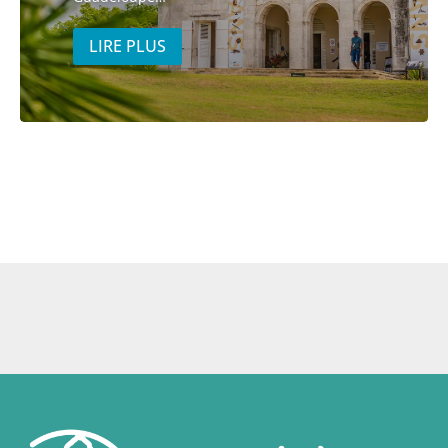
LIRE PLUS