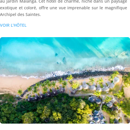
au Jardin Malanga. Cet hôtel de charme, niché dans un paysage
exotique et coloré, offre une vue imprenable sur le magnifique
Archipel des Saintes.
VOIR L’HÔTEL