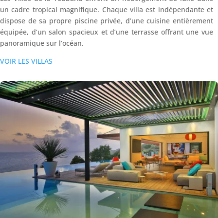
un cadre tropical magnifique. Chaque villa est indépendante et
dispose de sa propre piscine privée, d’une cuisine entièrement
équipée, d’un salon spacieux et d’une terrasse offrant une vue
panoramique sur l’océan.
VOIR LES VILLAS