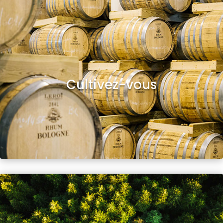
Cultivez-vous