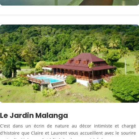
Le Jardin Malanga
C’est dans un écrin de nature au décor intimiste et chargé
d’histoire que Claire et Laurent vous accueillent avec le sourire