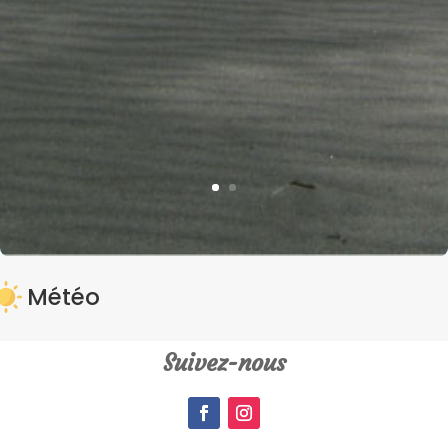
Météo
Suivez-nous