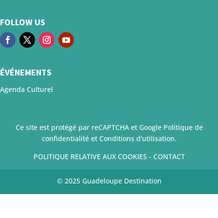
FOLLOW US
ÉVÉNEMENTS
Agenda Culturel
Ce site est protégé par reCAPTCHA et Google
Politique de
confidentialité
et
Conditions d'utilisation
.
POLITIQUE RELATIVE AUX COOKIES
-
CONTACT
© 2025 Guadeloupe Destination