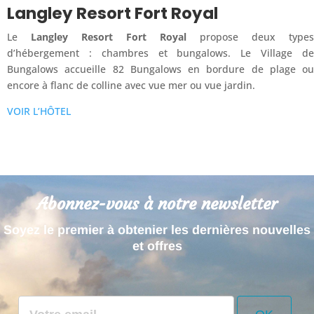
Langley Resort Fort Royal
Le
Langley Resort Fort Royal
propose deux types
d’hébergement : chambres et bungalows. Le Village de
Bungalows accueille 82 Bungalows en bordure de plage ou
encore à flanc de colline avec vue mer ou vue jardin.
VOIR L’HÔTEL
Abonnez-vous à notre newsletter
Soyez le premier à obtenier les dernières nouvelles
et offres