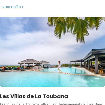
VOIR L’HÔTEL
Les Villas de La Toubana
Les Villas de la Toubana offrent un hébergement de luxe dans