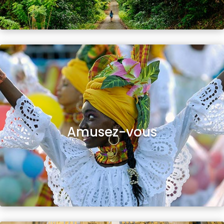
Amusez-vous