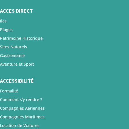
ACCES DIRECT
Îles
Plages
Patrimoine Historique
Sites Naturels
Gastronomie
Aventure et Sport
ACCESSIBILITÉ
Formalité
Comment s'y rendre ?
Compagnies Aériennes
Compagnies Maritimes
Location de Voitures