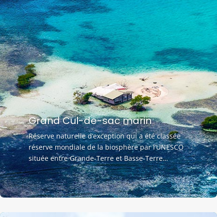
Grand Cul-de-sac marin
Réserve naturelle d’exception qui a été classée
réserve mondiale de la biosphère par l’UNESCO
située entre Grande-Terre et Basse-Terre…