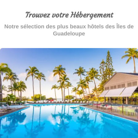
Trouvez votre Hébergement
Notre sélection des plus beaux hôtels des Îles de
Guadeloupe