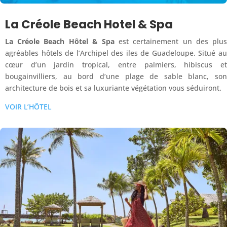
La Créole Beach Hotel & Spa
La Créole Beach Hôtel & Spa
est certainement un des plus
agréables hôtels de l’Archipel des iles de Guadeloupe. Situé au
cœur d’un jardin tropical, entre palmiers, hibiscus et
bougainvilliers, au bord d’une plage de sable blanc, son
architecture de bois et sa luxuriante végétation vous séduiront.
VOIR L’HÔTEL