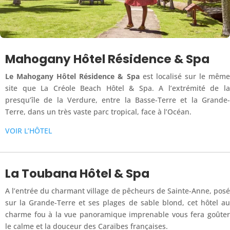
Mahogany Hôtel Résidence & Spa
Le Mahogany Hôtel Résidence & Spa
est localisé sur le même
site que La Créole Beach Hôtel & Spa. A l’extrémité de la
presqu’île de la Verdure, entre la Basse-Terre et la Grande-
Terre, dans un très vaste parc tropical, face à l’Océan.
VOIR L’HÔTEL
La Toubana Hôtel & Spa
A l’entrée du charmant village de pêcheurs de Sainte-Anne, posé
sur la Grande-Terre et ses plages de sable blond, cet hôtel au
charme fou à la vue panoramique imprenable vous fera goûter
le calme et la douceur des Caraïbes françaises.