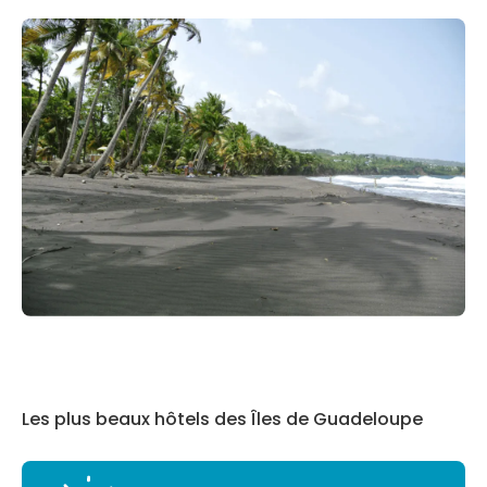
Les plus beaux hôtels des Îles de Guadeloupe