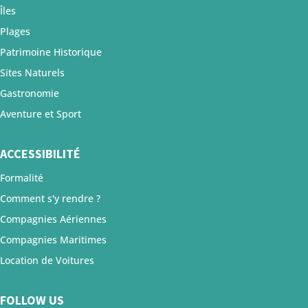
Îles
Plages
Patrimoine Historique
Sites Naturels
Gastronomie
Aventure et Sport
ACCESSIBILITÉ
Formalité
Comment s'y rendre ?
Compagnies Aériennes
Compagnies Maritimes
Location de Voitures
FOLLOW US