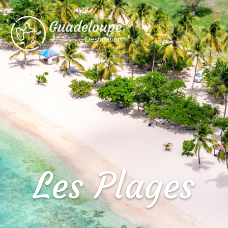
Les Plages