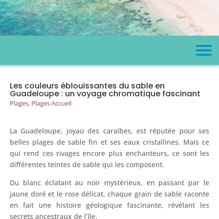
Les couleurs éblouissantes du sable en
Guadeloupe : un voyage chromatique fascinant
Plages
,
Plages Accueil
La Guadeloupe, joyau des caraïbes, est réputée pour ses
belles plages de sable fin et ses eaux cristallines. Mais ce
qui rend ces rivages encore plus enchanteurs, ce sont les
différentes teintes de sable qui les composent.
Du blanc éclatant au noir mystérieux, en passant par le
jaune doré et le rose délicat, chaque grain de sable raconte
en fait une histoire géologique fascinante, révélant les
secrets ancestraux de l’île.