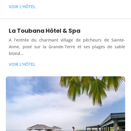
VOIR L'HÔTEL
La Toubana Hôtel & Spa
A l’entrée du charmant village de pêcheurs de Sainte-
Anne, posé sur la Grande-Terre et ses plages de sable
blond...
VOIR L'HÔTEL