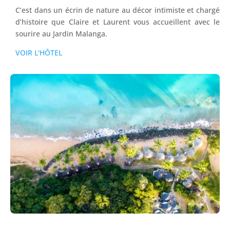
C’est dans un écrin de nature au décor intimiste et chargé
d’histoire que Claire et Laurent vous accueillent avec le
sourire au Jardin Malanga.
VOIR L'HÔTEL