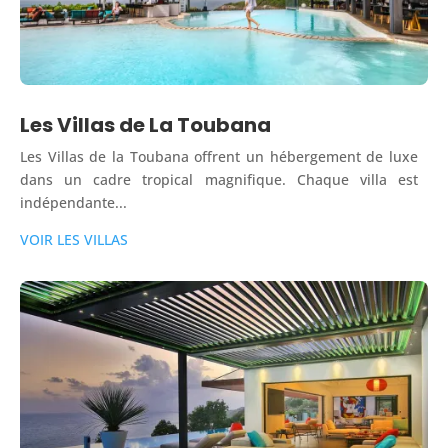
Les Villas de La Toubana
Les Villas de la Toubana offrent un hébergement de luxe
dans un cadre tropical magnifique. Chaque villa est
indépendante...
VOIR LES VILLAS