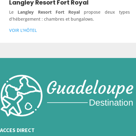
Langley Resort Fort Royal
Le
Langley Resort Fort Royal
propose deux types
d’hébergement : chambres et bungalows.
VOIR L'HÔTEL
ACCES DIRECT