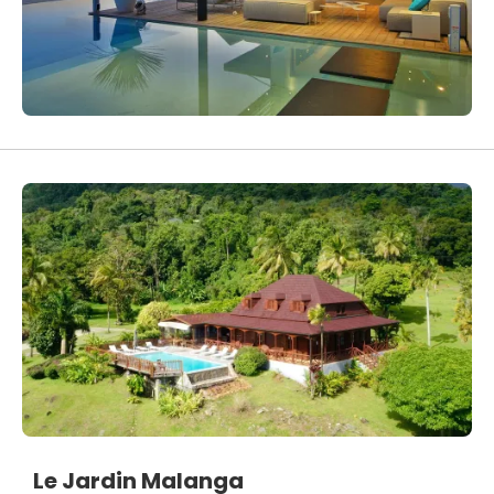
Le Jardin Malanga