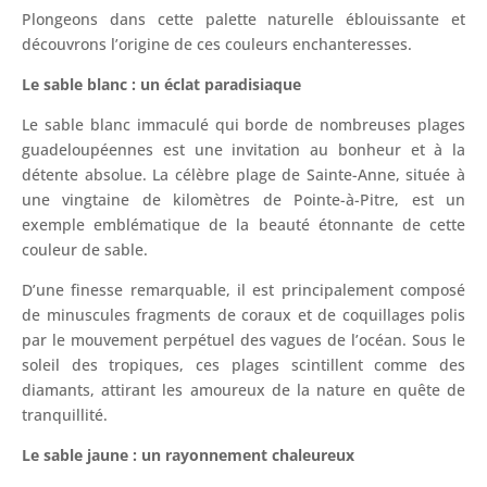
Plongeons dans cette palette naturelle éblouissante et
découvrons l’origine de ces couleurs enchanteresses.
Le sable blanc : un éclat paradisiaque
Le sable blanc immaculé qui borde de nombreuses plages
guadeloupéennes est une invitation au bonheur et à la
détente absolue. La célèbre plage de Sainte-Anne, située à
une vingtaine de kilomètres de Pointe-à-Pitre, est un
exemple emblématique de la beauté étonnante de cette
couleur de sable.
D’une finesse remarquable, il est principalement composé
de minuscules fragments de coraux et de coquillages polis
par le mouvement perpétuel des vagues de l’océan. Sous le
soleil des tropiques, ces plages scintillent comme des
diamants, attirant les amoureux de la nature en quête de
tranquillité.
Le sable jaune : un rayonnement chaleureux