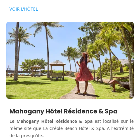
VOIR L'HÔTEL
Mahogany Hôtel Résidence & Spa
Le Mahogany Hôtel Résidence & Spa
est localisé sur le
même site que La Créole Beach Hôtel & Spa. A l’extrémité
de la presqu’île...