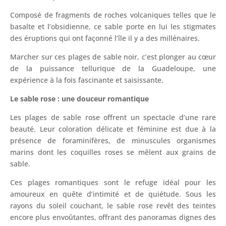
Composé de fragments de roches volcaniques telles que le
basalte et l’obsidienne, ce sable porte en lui les stigmates
des éruptions qui ont façonné l’île il y a des millénaires.
Marcher sur ces plages de sable noir, c’est plonger au cœur
de la puissance tellurique de la Guadeloupe, une
expérience à la fois fascinante et saisissante.
Le sable rose : une douceur romantique
Les plages de sable rose offrent un spectacle d’une rare
beauté. Leur coloration délicate et féminine est due à la
présence de foraminifères, de minuscules organismes
marins dont les coquilles roses se mêlent aux grains de
sable.
Ces plages romantiques sont le refuge idéal pour les
amoureux en quête d’intimité et de quiétude. Sous les
rayons du soleil couchant, le sable rose revêt des teintes
encore plus envoûtantes, offrant des panoramas dignes des