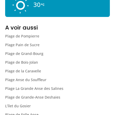
30
A voir aussi
Plage de Pompierre
Plage Pain de Sucre
Plage de Grand-Bourg
Plage de Bois-Jolan
Plage de la Caravelle
Plage Anse du Souffleur
Plage La Grande Anse des Salines
Plage de Grande-Anse Deshaies
L’îlet du Gosier
Plage de Folle Anse