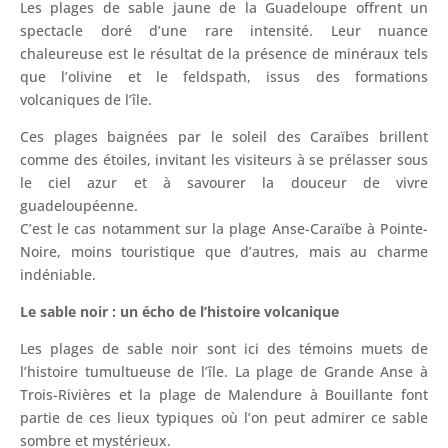
Les plages de sable jaune de la Guadeloupe offrent un
spectacle doré d’une rare intensité. Leur nuance
chaleureuse est le résultat de la présence de minéraux tels
que l’olivine et le feldspath, issus des formations
volcaniques de l’île.
Ces plages baignées par le soleil des Caraïbes brillent
comme des étoiles, invitant les visiteurs à se prélasser sous
le ciel azur et à savourer la douceur de vivre
guadeloupéenne.
C’est le cas notamment sur la plage Anse-Caraïbe à Pointe-
Noire, moins touristique que d’autres, mais au charme
indéniable.
Le sable noir : un écho de l’histoire volcanique
Les plages de sable noir sont ici des témoins muets de
l’histoire tumultueuse de l’île. La plage de Grande Anse à
Trois-Rivières et la plage de Malendure à Bouillante font
partie de ces lieux typiques où l’on peut admirer ce sable
sombre et mystérieux.