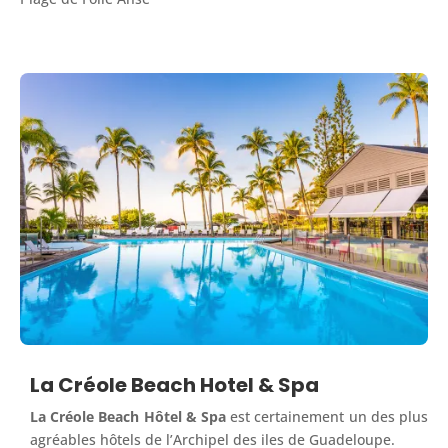
La Créole Beach Hotel & Spa
La Créole Beach Hôtel & Spa
est certainement un des plus
agréables hôtels de l’Archipel des iles de Guadeloupe.