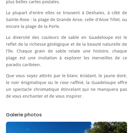
plus belles cartes postales.
La plupart d’entre elles se trouvent à Deshaies, à côté de
Sainte-Rose : la plage de Grande Anse, celle d’Anse Tillet, ou
encore la plage de la Perle.
La diversité des couleurs de sable en Guadeloupe est le
reflet de la richesse géologique et de la beauté naturelle de
l’île. Chaque grain de sable relate une histoire, chaque
plage est une invitation à explorer les merveilles de ce
paradis caribéen.
Que vous soyez attirés par le blanc éclatant, le jaune doré,
le noir énigmatique ou le rose raffiné, la Guadeloupe offre
un spectacle chromatique étincelant qui ne manquera pas
de vous enchanter et de vous inspirer.
Galerie photos