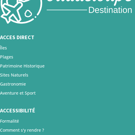
ACCES DIRECT
Îles
Plages
Patrimoine Historique
Sites Naturels
Gastronomie
Aventure et Sport
ACCESSIBILITÉ
Formalité
Comment s'y rendre ?