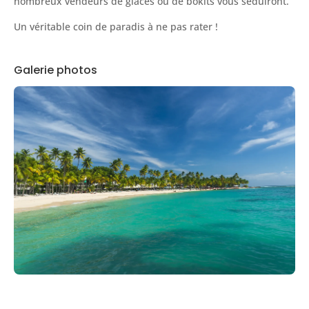
nombreux vendeurs de glaces ou de bokits vous séduiront.
Un véritable coin de paradis à ne pas rater !
Galerie photos