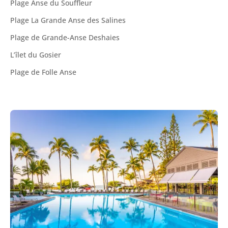
Plage Anse du Souffleur
Plage La Grande Anse des Salines
Plage de Grande-Anse Deshaies
L’îlet du Gosier
Plage de Folle Anse