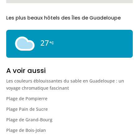
Les plus beaux hôtels des Îles de Guadeloupe
27
A voir aussi
Les couleurs éblouissantes du sable en Guadeloupe : un
voyage chromatique fascinant
Plage de Pompierre
Plage Pain de Sucre
Plage de Grand-Bourg
Plage de Bois-Jolan