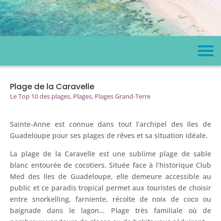
Plage de la Caravelle
Le Top 10 des plages
,
Plages
,
Plages Grand-Terre
Sainte-Anne est connue dans tout l’archipel des Iles de
Guadeloupe pour ses plages de rêves et sa situation idéale.
La plage de la Caravelle est une sublime plage de sable
blanc entourée de cocotiers. Située face à l’historique Club
Med des Iles de Guadeloupe, elle demeure accessible au
public et ce paradis tropical permet aux touristes de choisir
entre snorkelling, farniente, récolte de noix de coco ou
baignade dans le lagon… Plage très familiale où de