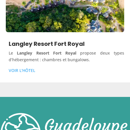
Langley Resort Fort Royal
Le
Langley Resort Fort Royal
propose deux types
d’hébergement : chambres et bungalows.
VOIR L'HÔTEL