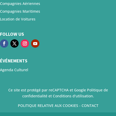
Compagnies Aériennes
Compagnies Maritimes
Location de Voitures
FOLLOW US
ÉVÉNEMENTS
Agenda Culturel
Ce site est protégé par reCAPTCHA et Google
Politique de
confidentialité
et
Conditions d'utilisation
.
POLITIQUE RELATIVE AUX COOKIES
-
CONTACT