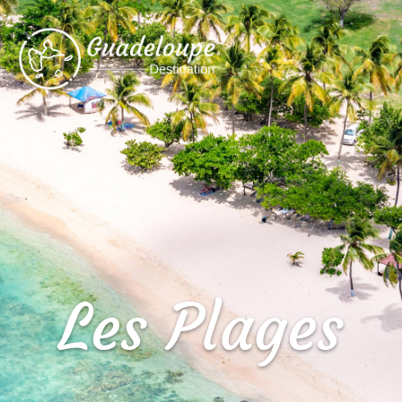
Les Plages