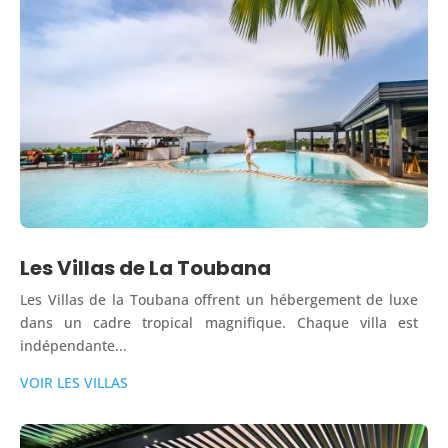
Les Villas de La Toubana
Les Villas de la Toubana offrent un hébergement de luxe
dans un cadre tropical magnifique. Chaque villa est
indépendante...
VOIR LES VILLAS