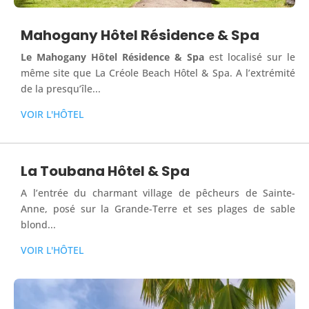
Mahogany Hôtel Résidence & Spa
Le Mahogany Hôtel Résidence & Spa
est localisé sur le
même site que La Créole Beach Hôtel & Spa. A l’extrémité
de la presqu’île...
VOIR L'HÔTEL
La Toubana Hôtel & Spa
A l’entrée du charmant village de pêcheurs de Sainte-
Anne, posé sur la Grande-Terre et ses plages de sable
blond...
VOIR L'HÔTEL