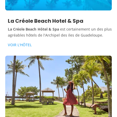
La Créole Beach Hotel & Spa
La Créole Beach Hôtel & Spa
est certainement un des plus
agréables hôtels de l’Archipel des iles de Guadeloupe.
VOIR L'HÔTEL