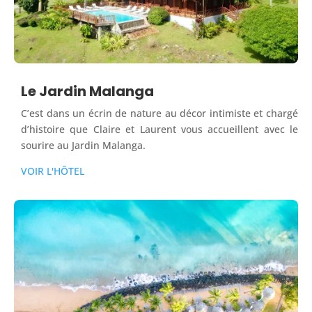
Le Jardin Malanga
C’est dans un écrin de nature au décor intimiste et chargé
d’histoire que Claire et Laurent vous accueillent avec le
sourire au Jardin Malanga.
VOIR L'HÔTEL