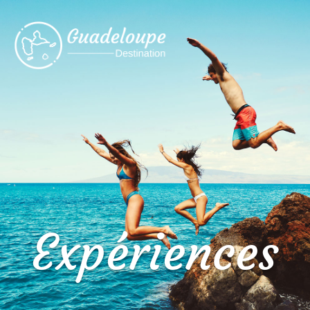
Expériences