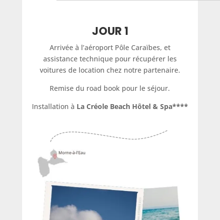
JOUR 1
Arrivée à l’aéroport Pôle Caraïbes, et
assistance technique pour récupérer les
voitures de location chez notre partenaire.
Remise du road book pour le séjour.
Installation à
La Créole Beach Hôtel & Spa****