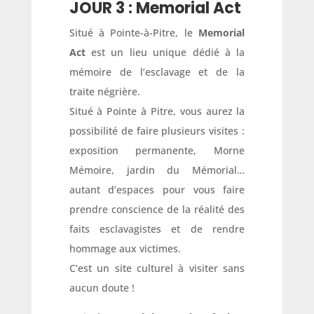
JOUR 3 : Memorial Act
Situé à Pointe-à-Pitre, le
Memorial
Act
est un lieu unique dédié à la
mémoire de l’esclavage et de la
traite négrière.
Situé à Pointe à Pitre, vous aurez la
possibilité de faire plusieurs visites :
exposition permanente, Morne
Mémoire, jardin du Mémorial…
autant d’espaces pour vous faire
prendre conscience de la réalité des
faits esclavagistes et de rendre
hommage aux victimes.
C’est un site culturel à visiter sans
aucun doute !