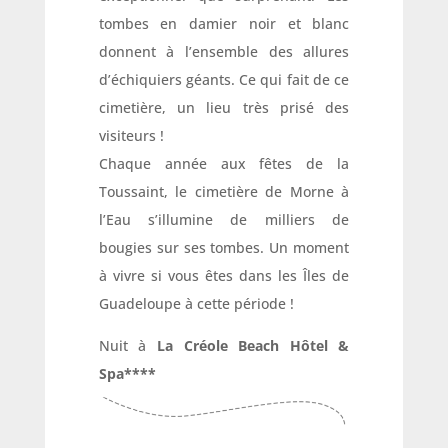
tombes en damier noir et blanc
donnent à l’ensemble des allures
d’échiquiers géants. Ce qui fait de ce
cimetière, un lieu très prisé des
visiteurs !
Chaque année aux fêtes de la
Toussaint, le cimetière de Morne à
l’Eau s’illumine de milliers de
bougies sur ses tombes. Un moment
à vivre si vous êtes dans les Îles de
Guadeloupe à cette période !
Nuit à
La Créole Beach Hôtel &
Spa****