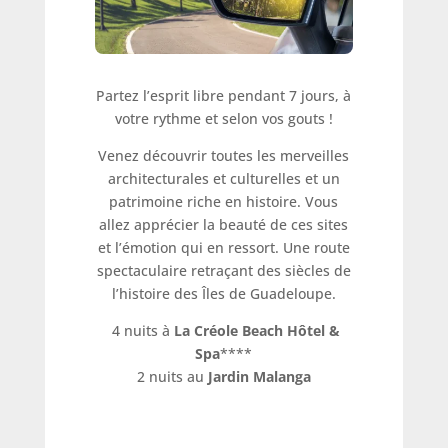
Partez l’esprit libre pendant 7 jours, à
votre rythme et selon vos gouts !
Venez découvrir toutes les merveilles
architecturales et culturelles et un
patrimoine riche en histoire. Vous
allez apprécier la beauté de ces sites
et l’émotion qui en ressort. Une route
spectaculaire retraçant des siècles de
l’histoire des Îles de Guadeloupe.
4 nuits à
La Créole Beach Hôtel &
Spa
****
2 nuits au
Jardin Malanga