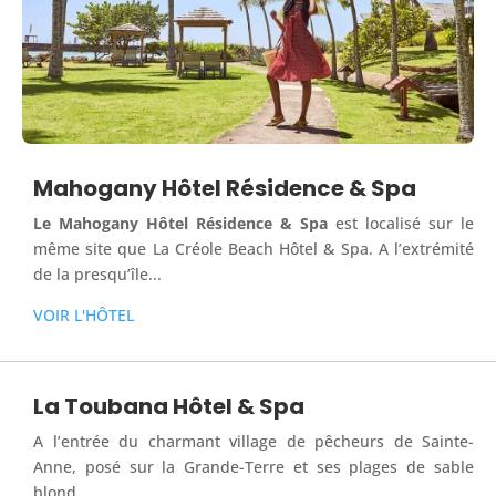
Mahogany Hôtel Résidence & Spa
Le Mahogany Hôtel Résidence & Spa
est localisé sur le
même site que La Créole Beach Hôtel & Spa. A l’extrémité
de la presqu’île...
VOIR L'HÔTEL
La Toubana Hôtel & Spa
A l’entrée du charmant village de pêcheurs de Sainte-
Anne, posé sur la Grande-Terre et ses plages de sable
blond...