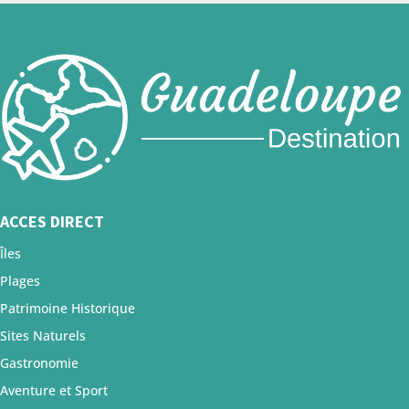
ACCES DIRECT
Îles
Plages
Patrimoine Historique
Sites Naturels
Gastronomie
Aventure et Sport