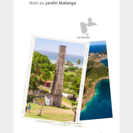
Nuit au
Jardin Malanga