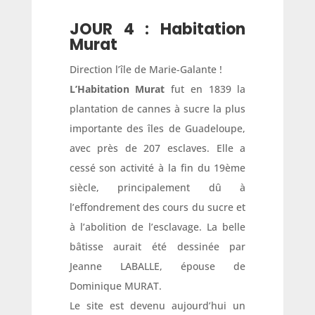
JOUR 4 : Habitation
Murat
Direction l’île de Marie-Galante !
L’Habitation Murat
fut en 1839 la
plantation de cannes à sucre la plus
importante des îles de Guadeloupe,
avec près de 207 esclaves. Elle a
cessé son activité à la fin du 19ème
siècle, principalement dû à
l’effondrement des cours du sucre et
à l’abolition de l’esclavage. La belle
bâtisse aurait été dessinée par
Jeanne LABALLE, épouse de
Dominique MURAT.
Le site est devenu aujourd’hui un