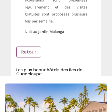
expositions sont présentées
régulièrement et des visites
gratuites sont proposées plusieurs
fois par semaine.
Nuit au
Jardin Malanga
Retour
Les plus beaux hôtels des Îles de
Guadeloupe