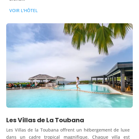
VOIR L'HÔTEL
Les Villas de La Toubana
Les Villas de la Toubana offrent un hébergement de luxe
dans un cadre tropical magnifique. Chaque villa est