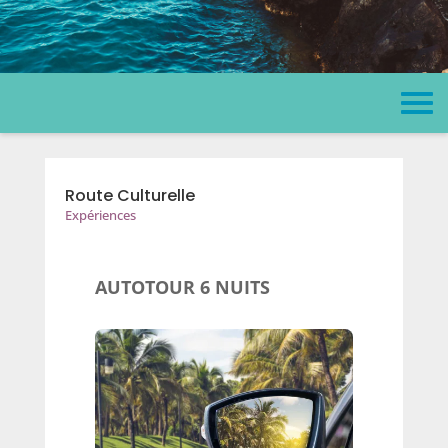
Route Culturelle
Expériences
AUTOTOUR 6 NUITS