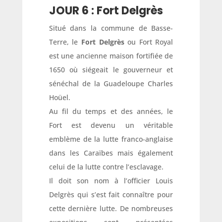
JOUR 6 : Fort Delgrès
Situé dans la commune de Basse-
Terre, le
Fort
Delgrès
ou Fort Royal
est une ancienne maison fortifiée de
1650 où siégeait le gouverneur et
sénéchal de la Guadeloupe Charles
Hoüel.
Au fil du temps et des années, le
Fort est devenu un véritable
emblème de la lutte franco-anglaise
dans les Caraïbes mais également
celui de la lutte contre l’esclavage.
Il doit son nom à l’officier Louis
Delgrès qui s’est fait connaître pour
cette dernière lutte. De nombreuses