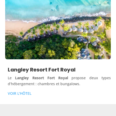
Langley Resort Fort Royal
Le
Langley Resort Fort Royal
propose deux types
d’hébergement : chambres et bungalows.
VOIR L'HÔTEL