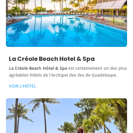
La Créole Beach Hotel & Spa
La Créole Beach Hôtel & Spa
est certainement un des plus
agréables hôtels de l’Archipel des iles de Guadeloupe.
VOIR L'HÔTEL