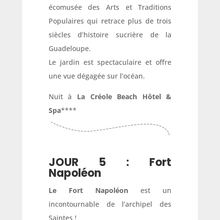
écomusée des Arts et Traditions
Populaires qui retrace plus de trois
siècles d’histoire sucrière de la
Guadeloupe.
Le jardin est spectaculaire et offre
une vue dégagée sur l’océan.
Nuit à
La Créole Beach Hôtel &
Spa
****
JOUR 5 : Fort
Napoléon
Le Fort Napoléon
est un
incontournable de l’archipel des
Saintes !