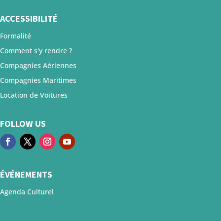
ACCESSIBILITÉ
Formalité
Comment s'y rendre ?
Compagnies Aériennes
Compagnies Maritimes
Location de Voitures
FOLLOW US
ÉVÉNEMENTS
Agenda Culturel