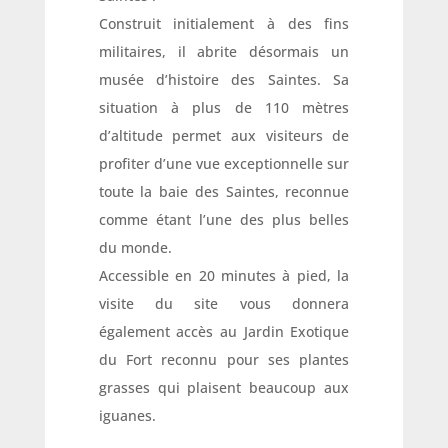
Construit initialement à des fins
militaires, il abrite désormais un
musée d’histoire des Saintes. Sa
situation à plus de 110 mètres
d’altitude permet aux visiteurs de
profiter d’une vue exceptionnelle sur
toute la baie des Saintes, reconnue
comme étant l’une des plus belles
du monde.
Accessible en 20 minutes à pied, la
visite du site vous donnera
également accès au Jardin Exotique
du Fort reconnu pour ses plantes
grasses qui plaisent beaucoup aux
iguanes.