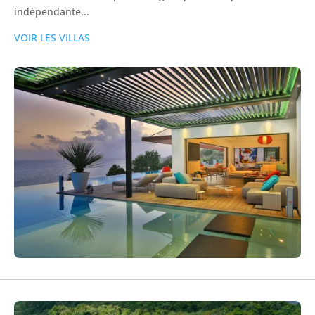
indépendante...
VOIR LES VILLAS