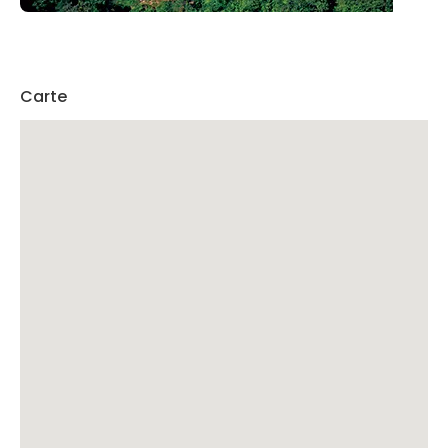
Carte