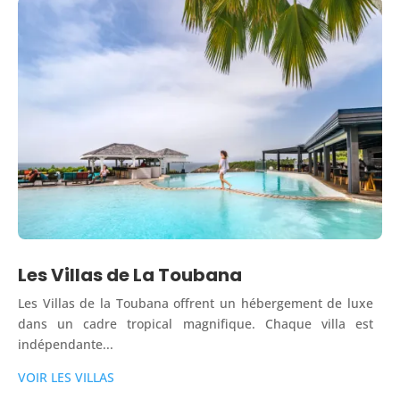
Les Villas de La Toubana
Les Villas de la Toubana offrent un hébergement de luxe
dans un cadre tropical magnifique. Chaque villa est
indépendante...
VOIR LES VILLAS