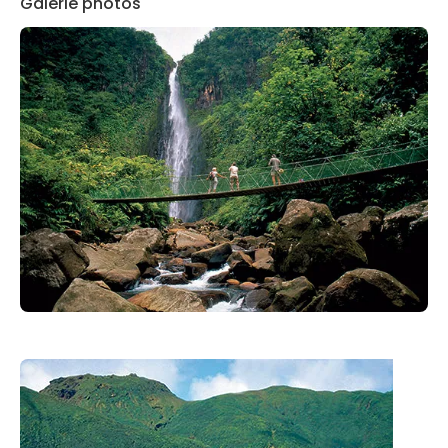
Galerie photos