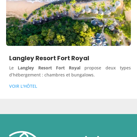
Langley Resort Fort Royal
Le
Langley Resort Fort Royal
propose deux types
d’hébergement : chambres et bungalows.
VOIR L'HÔTEL