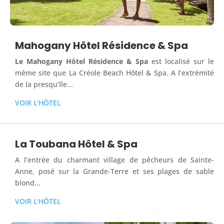
Mahogany Hôtel Résidence & Spa
Le Mahogany Hôtel Résidence & Spa
est localisé sur le
même site que La Créole Beach Hôtel & Spa. A l’extrémité
de la presqu’île...
VOIR L'HÔTEL
La Toubana Hôtel & Spa
A l’entrée du charmant village de pêcheurs de Sainte-
Anne, posé sur la Grande-Terre et ses plages de sable
blond...
VOIR L'HÔTEL