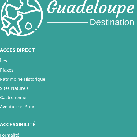
ACCES DIRECT
Îles
Plages
Patrimoine Historique
Sites Naturels
Gastronomie
Aventure et Sport
ACCESSIBILITÉ
Formalité