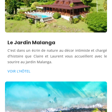
Le Jardin Malanga
C’est dans un écrin de nature au décor intimiste et chargé
d’histoire que Claire et Laurent vous accueillent avec le
sourire au Jardin Malanga.
VOIR L'HÔTEL