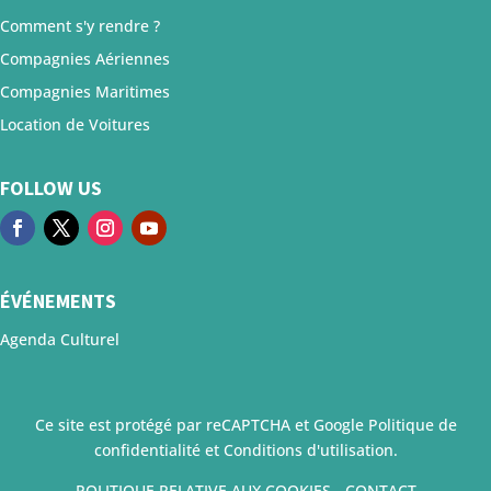
Comment s'y rendre ?
Compagnies Aériennes
Compagnies Maritimes
Location de Voitures
FOLLOW US
ÉVÉNEMENTS
Agenda Culturel
Ce site est protégé par reCAPTCHA et Google
Politique de
confidentialité
et
Conditions d'utilisation
.
POLITIQUE RELATIVE AUX COOKIES
-
CONTACT