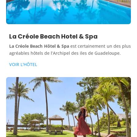
La Créole Beach Hotel & Spa
La Créole Beach Hôtel & Spa
est certainement un des plus
agréables hôtels de l’Archipel des iles de Guadeloupe.
VOIR L'HÔTEL