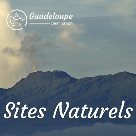
Sites Naturels