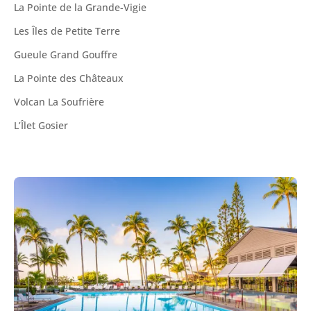
La Pointe de la Grande-Vigie
Les Îles de Petite Terre
Gueule Grand Gouffre
La Pointe des Châteaux
Volcan La Soufrière
L’Îlet Gosier