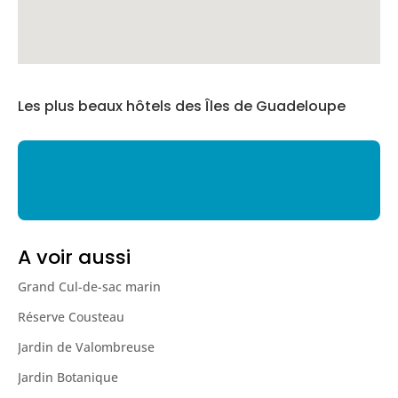
Les plus beaux hôtels des Îles de Guadeloupe
A voir aussi
Grand Cul-de-sac marin
Réserve Cousteau
Jardin de Valombreuse
Jardin Botanique