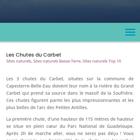
Les Chutes du Carbet
Sites naturels
,
Sites naturels Basse-Terre
,
Sites naturels Top 10
Les 3 chutes du Carbet, situées sur la commune de
Capesterre-Belle-Eau doivent leur nom à la rivière du Grand
Carbet qui prend sa source dans le massif de la Soufrière.
Ces chutes figurent parmi les plus impressionnantes et les
plus belles de l’arc des Petites Antilles.
La première chute, d’une hauteur de 115 mètres de hauteur
se situe en plein cœur du Parc National de Guadeloupe.
Après 2h de marche aller, vous ne serez pas déçu ! Vous