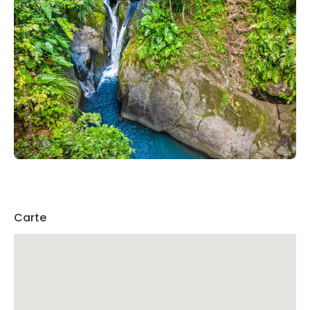
Carte