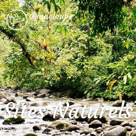
Sites Naturels