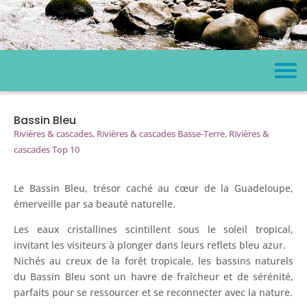
Bassin Bleu
Rivières & cascades
,
Rivières & cascades Basse-Terre
,
Rivières &
cascades Top 10
Le Bassin Bleu, trésor caché au cœur de la Guadeloupe,
émerveille par sa beauté naturelle.
Les eaux cristallines scintillent sous le soleil tropical,
invitant les visiteurs à plonger dans leurs reflets bleu azur.
Nichés au creux de la forêt tropicale, les bassins naturels
du Bassin Bleu sont un havre de fraîcheur et de sérénité,
parfaits pour se ressourcer et se reconnecter avec la nature.