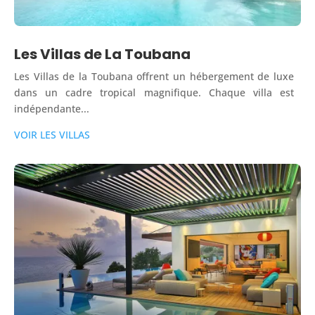
Les Villas de La Toubana
Les Villas de la Toubana offrent un hébergement de luxe
dans un cadre tropical magnifique. Chaque villa est
indépendante...
VOIR LES VILLAS