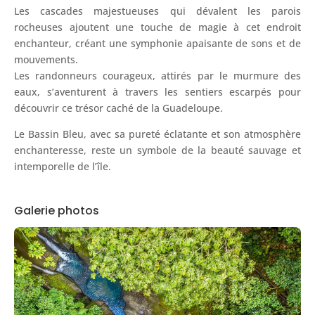
Les cascades majestueuses qui dévalent les parois
rocheuses ajoutent une touche de magie à cet endroit
enchanteur, créant une symphonie apaisante de sons et de
mouvements.
Les randonneurs courageux, attirés par le murmure des
eaux, s’aventurent à travers les sentiers escarpés pour
découvrir ce trésor caché de la Guadeloupe.
Le Bassin Bleu, avec sa pureté éclatante et son atmosphère
enchanteresse, reste un symbole de la beauté sauvage et
intemporelle de l’île.
Galerie photos