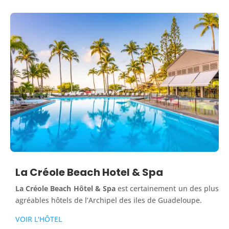
La Créole Beach Hotel & Spa
La Créole Beach Hôtel & Spa
est certainement un des plus
agréables hôtels de l’Archipel des iles de Guadeloupe.
VOIR L'HÔTEL