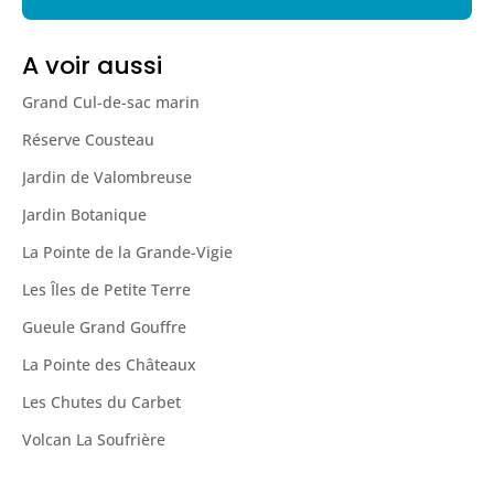
A voir aussi
Grand Cul-de-sac marin
Réserve Cousteau
Jardin de Valombreuse
Jardin Botanique
La Pointe de la Grande-Vigie
Les Îles de Petite Terre
Gueule Grand Gouffre
La Pointe des Châteaux
Les Chutes du Carbet
Volcan La Soufrière