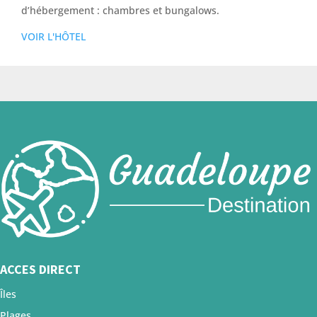
d’hébergement : chambres et bungalows.
VOIR L'HÔTEL
ACCES DIRECT
Îles
Plages