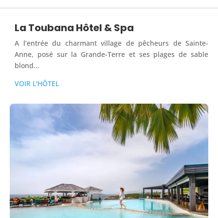
La Toubana Hôtel & Spa
A l’entrée du charmant village de pêcheurs de Sainte-
Anne, posé sur la Grande-Terre et ses plages de sable
blond...
VOIR L'HÔTEL