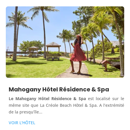
Mahogany Hôtel Résidence & Spa
Le Mahogany Hôtel Résidence & Spa
est localisé sur le
même site que La Créole Beach Hôtel & Spa. A l’extrémité
de la presqu’île...
VOIR L'HÔTEL