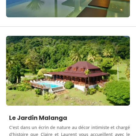
Le Jardin Malanga
C’est dans un écrin de nature au décor intimiste et chargé
d’histoire que Claire et Laurent vous accueillent avec le