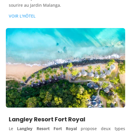
sourire au Jardin Malanga.
VOIR L'HÔTEL
Langley Resort Fort Royal
Le
Langley Resort Fort Royal
propose deux types