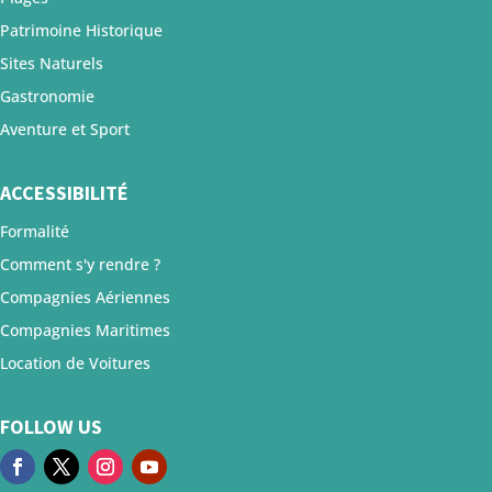
Patrimoine Historique
Sites Naturels
Gastronomie
Aventure et Sport
ACCESSIBILITÉ
Formalité
Comment s'y rendre ?
Compagnies Aériennes
Compagnies Maritimes
Location de Voitures
FOLLOW US