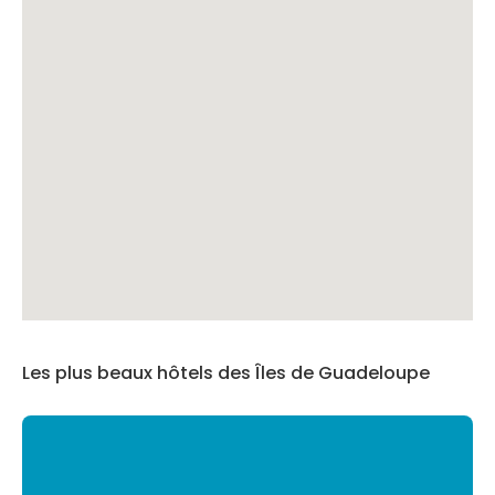
Les plus beaux hôtels des Îles de Guadeloupe